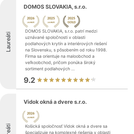
DOMOS SLOVAKIA, s.r.o.
DOMOS SLOVAKIA, s.r.o. patrí medzi
Laureáti
uznávané spoločnosti v oblasti
podlahových krytín a interiérových riešení
na Slovensku, s pôsobením od roku 1998.
Firma sa orientuje na maloobchod a
veľkoobchod, pričom ponúka široký
sortiment podlahových ...
9.2
Vidok okná a dvere s.r.o.
Laureáti
Košická spoločnosť Vidok okná a dvere sa
špecializuje na komplexné riešenia v oblasti