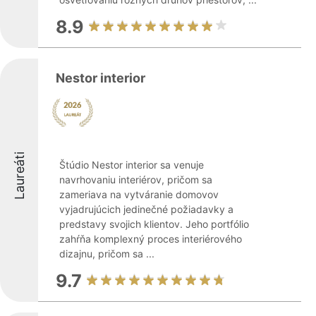
8.9
Nestor interior
Laureáti
Štúdio Nestor interior sa venuje
navrhovaniu interiérov, pričom sa
zameriava na vytváranie domovov
vyjadrujúcich jedinečné požiadavky a
predstavy svojich klientov. Jeho portfólio
zahŕňa komplexný proces interiérového
dizajnu, pričom sa ...
9.7