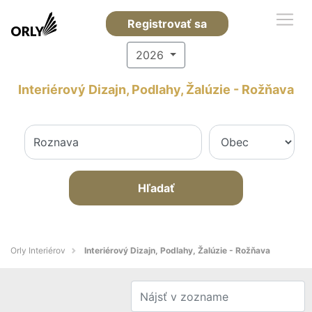
Registrovať sa
2026
Interiérový Dizajn, Podlahy, Žalúzie - Rožňava
Hľadať
Orly Interiérov
Interiérový Dizajn, Podlahy, Žalúzie - Rožňava