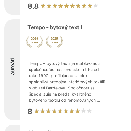
8.8
Tempo - bytový textil
Laureáti
Tempo – bytový textil je etablovanou
spoločnosťou na slovenskom trhu od
roku 1990, profilujúcou sa ako
spoľahlivý predajca interiérových textílií
v oblasti Bardejova. Spoločnosť sa
špecializuje na predaj kvalitného
bytového textilu od renomovaných ...
8