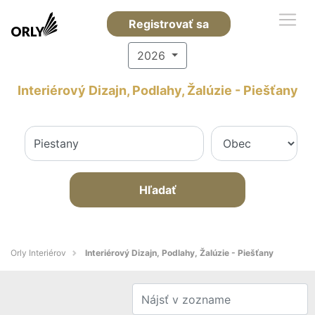
Registrovať sa
2026
Interiérový Dizajn, Podlahy, Žalúzie - Piešťany
Hľadať
Orly Interiérov
Interiérový Dizajn, Podlahy, Žalúzie - Piešťany