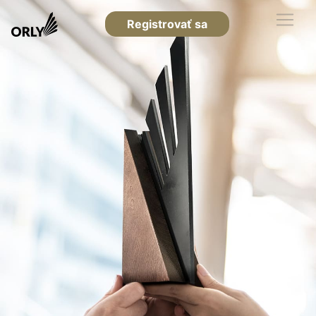
Registrovať sa