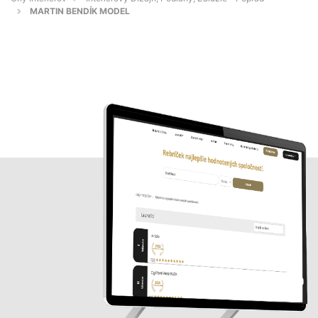
MARTIN BENDÍK MODEL