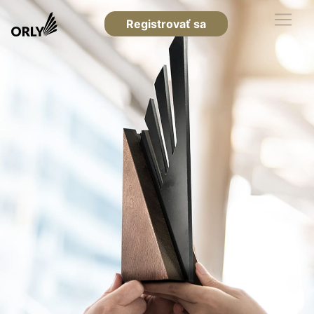
Registrovať sa