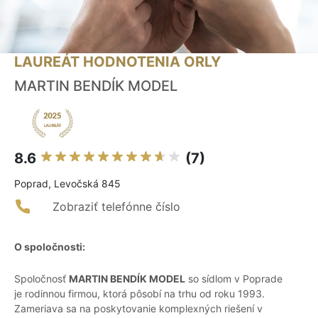
LAUREÁT HODNOTENIA ORLY
MARTIN BENDÍK MODEL
8.6
(7)
Poprad, Levočská 845
Zobraziť telefónne číslo
O spoločnosti:
Spoločnosť
MARTIN BENDÍK MODEL
so sídlom v Poprade
je rodinnou firmou, ktorá pôsobí na trhu od roku 1993.
Zameriava sa na poskytovanie komplexných riešení v