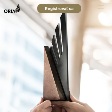
Registrovať sa