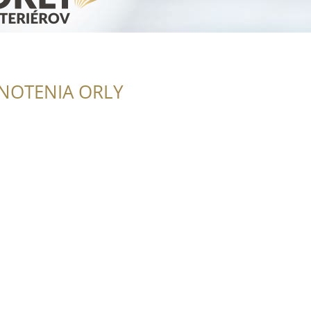
NOTENIA ORLY