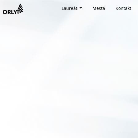
Laureáti
Mestá
Kontakt