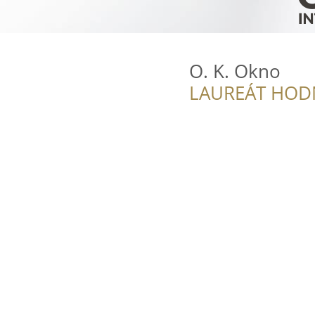
O. K. Okno
LAUREÁT HOD