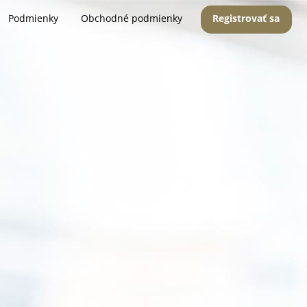
Podmienky
Obchodné podmienky
Registrovať sa