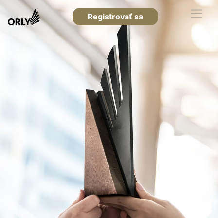
Registrovať sa