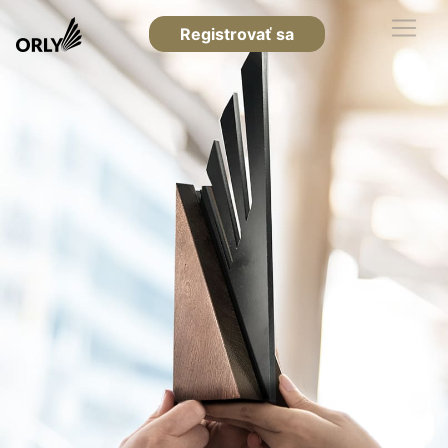
Registrovať sa