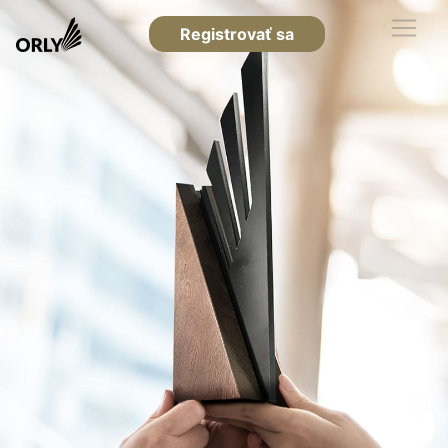
Registrovať sa