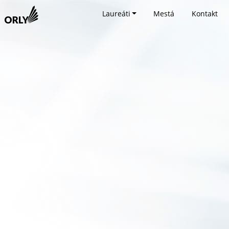
Laureáti
Mestá
Kontakt