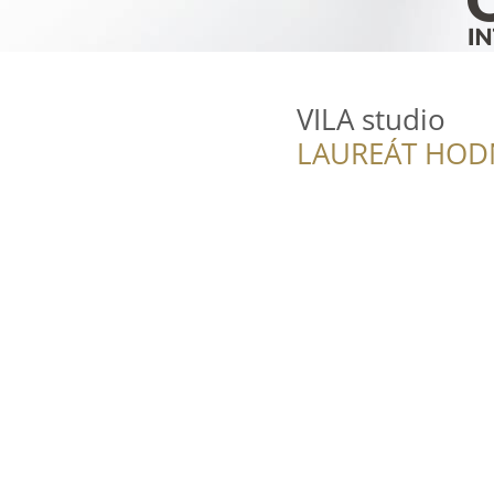
VILA studio
LAUREÁT HOD