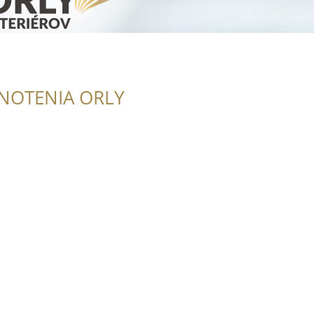
NOTENIA ORLY