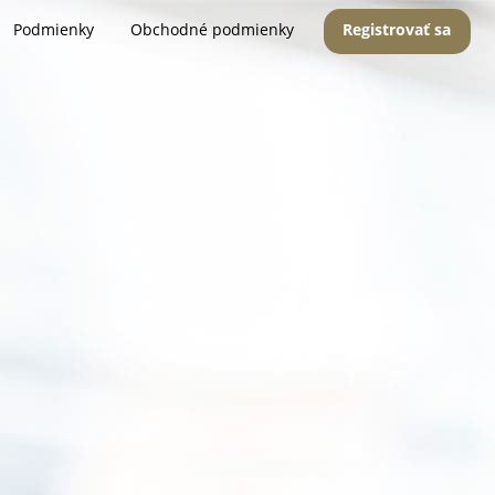
Podmienky
Obchodné podmienky
Registrovať sa