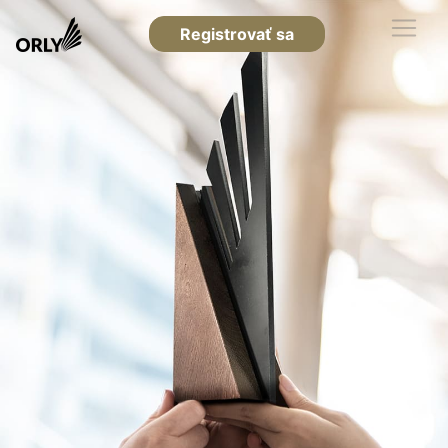
Registrovať sa