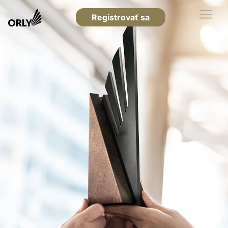
Registrovať sa