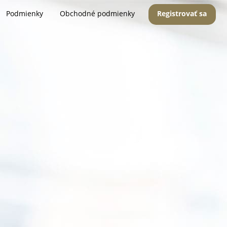
Podmienky
Obchodné podmienky
Registrovať sa