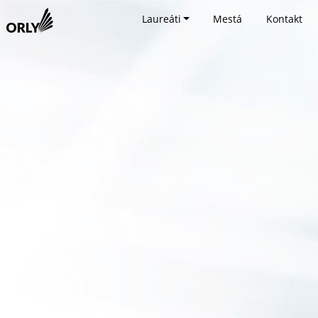
Laureáti
Mestá
Kontakt