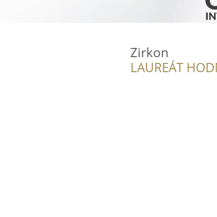
Zirkon
LAUREÁT HOD