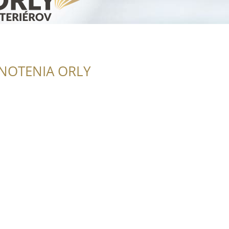
NOTENIA ORLY