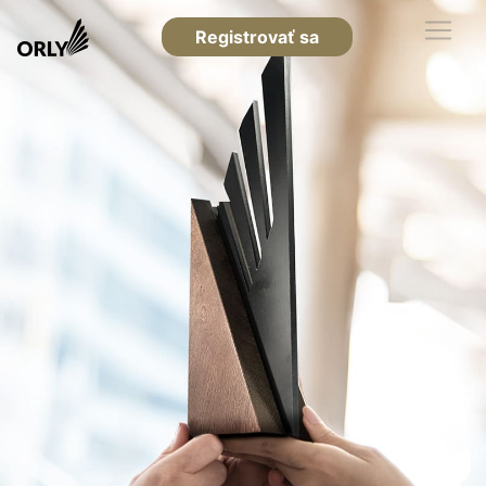
Registrovať sa