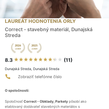
LAUREÁT HODNOTENIA ORLY
Correct - stavebný materiál, Dunajská
Streda
8.3
(11)
Dunajská Streda, Dunajská Streda
Zobraziť telefónne číslo
O spoločnosti:
Spoločnosť
Correct - Obklady, Parkety
pôsobí ako
etablovaný dodávateľ stavebných materiálov s