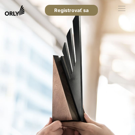
Registrovať sa