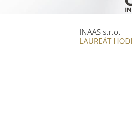
INAAS s.r.o.
LAUREÁT HOD