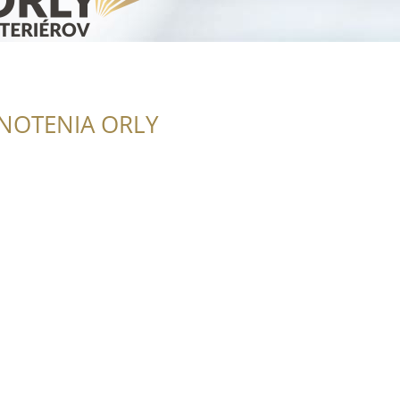
NOTENIA ORLY