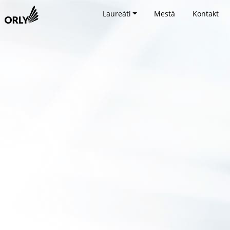
Laureáti
Mestá
Kontakt