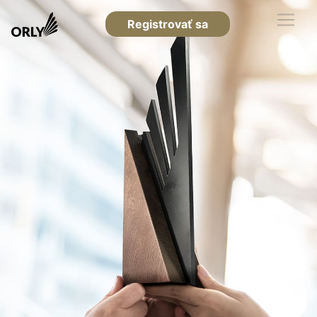
Registrovať sa