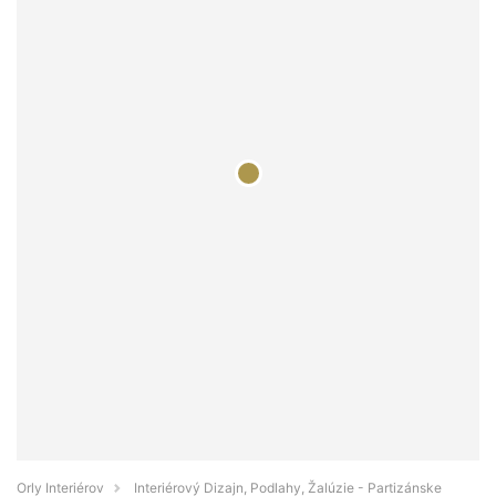
Orly Interiérov
Interiérový Dizajn, Podlahy, Žalúzie - Partizánske