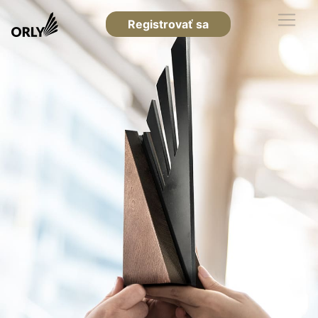
Registrovať sa