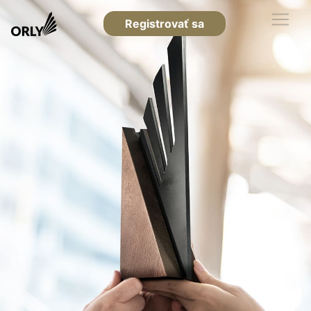
Registrovať sa