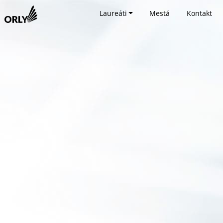
Laureáti
Mestá
Kontakt