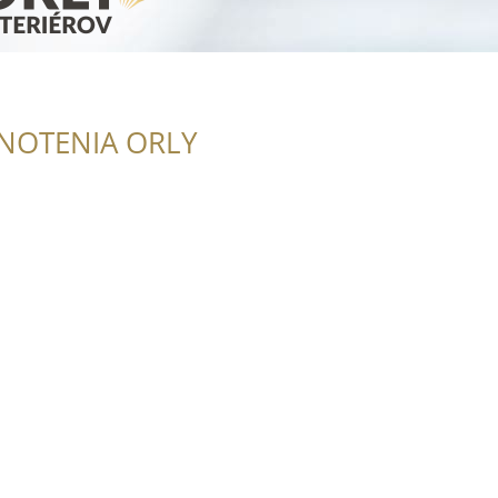
NOTENIA ORLY