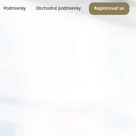
Podmienky
Obchodné podmienky
Registrovať sa